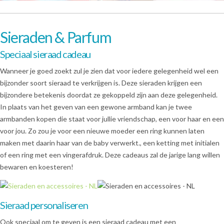
Sieraden & Parfum
Speciaal sieraad cadeau
Wanneer je goed zoekt zul je zien dat voor iedere gelegenheid wel een
bijzonder soort sieraad te verkrijgen is. Deze sieraden krijgen een
bijzondere betekenis doordat ze gekoppeld zijn aan deze gelegenheid.
In plaats van het geven van een gewone armband kan je twee
armbanden kopen die staat voor jullie vriendschap, een voor haar en een
voor jou. Zo zou je voor een nieuwe moeder een ring kunnen laten
maken met daarin haar van de baby verwerkt., een ketting met initialen
of een ring met een vingerafdruk. Deze cadeaus zal de jarige lang willen
bewaren en koesteren!
Sieraad personaliseren
Ook speciaal om te geven is een sieraad cadeau met een